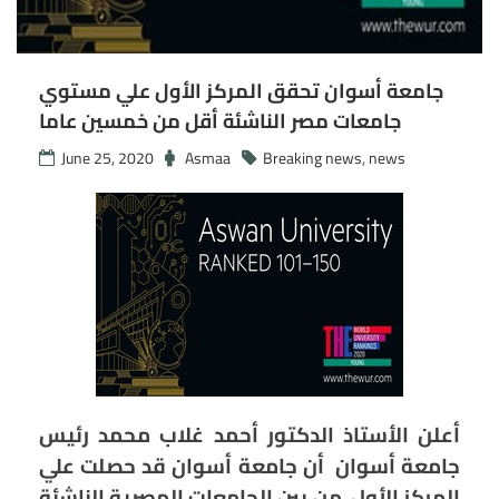
جامعة أسوان تحقق المركز الأول علي مستوي
جامعات مصر الناشئة أقل من خمسين عاما
June 25, 2020
Asmaa
Breaking news
,
news
أعلن الأستاذ الدكتور أحمد غلاب محمد رئيس
جامعة أسوان أن جامعة أسوان قد حصلت علي
المركز الأول من بين الجامعات المصرية الناشئة