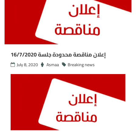
إعلان مناقصة محدودة جلسة 16/7/2020
July 8, 2020
Asmaa
Breaking news