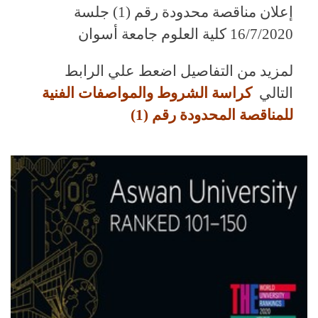
إعلان مناقصة محدودة رقم (1) جلسة
16/7/2020 كلية العلوم جامعة أسوان
لمزيد من التفاصيل اضعط علي الرابط
التالي
كراسة الشروط والمواصفات الفنية
للمناقصة المحدودة رقم (1)