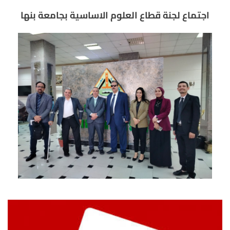
اجتماع لجنة قطاع العلوم الاساسية بجامعة بنها