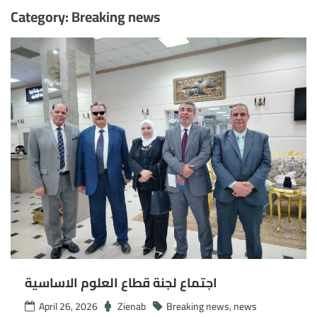
Category:
Breaking news
اجتماع لجنة قطاع العلوم الاساسية
April 26, 2026
Zienab
Breaking news
,
news