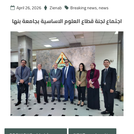
April 26, 2026
Zienab
Breaking news
,
news
اجتماع لجنة قطاع العلوم الاساسية بجامعة بنها
Post