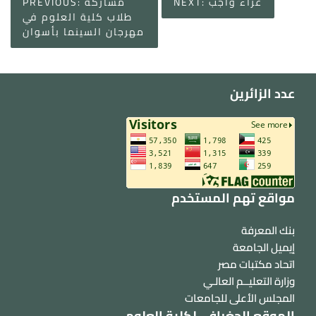
عزاء واجب
NEXT:
مشاركة
PREVIOUS:
navigation
طلاب كلية العلوم في
مهرجان السينما بأسوان
عدد الزائرين
مواقع تهم المستخدم
بنك المعرفة
إيميل الجامعة
اتحاد مكتبات مصر
وزارة التعليــم العالـي
المجلس الأعلى للجامعات
الموقع الجغرافي لكلية العلوم