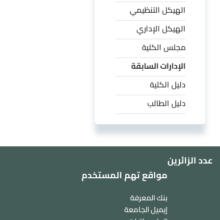
الهيكل التنظيمي
الهيكل الإداري
مجلس الكلية
الإدارات السابقة
دليل الكلية
دليل الطالب
عدد الزائرين
مواقع تهم المستخدم
بنك المعرفة
إيميل الجامعة