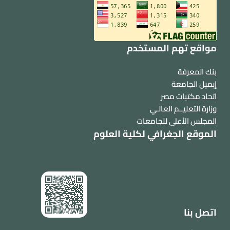
مواقع تهم المستخدم
بنك المعرفة
إيميل الجامعة
اتحاد مكتبات مصر
وزارة التعليــم العالـي
المجلس الأعلى للجامعات
الموقع الجغرافي لكلية العلوم
اتصل بنا