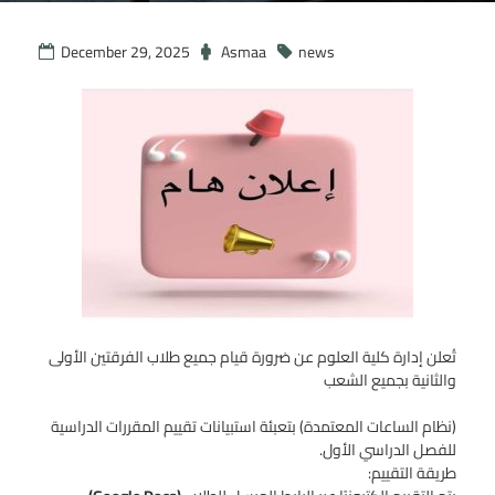
December 29, 2025
Asmaa
news
تُعلن إدارة كلية العلوم عن ضرورة قيام جميع طلاب الفرقتين الأولى
والثانية بجميع الشعب
(نظام الساعات المعتمدة) بتعبئة استبيانات تقييم المقررات الدراسية
للفصل الدراسي الأول.
طريقة التقييم: