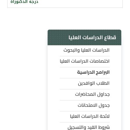
درجة الدكتوراة
قطاع الدراسات العليا
الدراسات العليا والبحوث
اختصاصات الدراسات العليا
البرامج الدراسية
الطلاب الوافدين
جداول المحاضرات
جدول الامتحانات
لائحة الدراسات العليا
شروط القيد والتسجيل