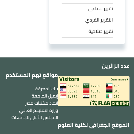
تقرير جماعى
التقرير الفردي
تقرير صلاحية
عدد الزائرين
مواقع تهم المستخدم
بنك المعرفة
إيميل الجامعة
اتحاد مكتبات مصر
وزارة التعليــم العالـي
المجلس الأعلى للجامعات
الموقع الجغرافي لكلية العلوم