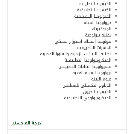
الكيمياء التحليلية
الكيمياء التطبيقية
الجيولوجيا التطبيقية
جيولوجيا المياه
الجيوفيزياء
تقنية بيولوجية
بيولوجيا أسماك استزراع سمكى
الحشرات التطبيقية
تصنيف النباتات الزهرية والفلورا المصرية
الميكروبيولوجيا التطبيقية
فسيولوجيا النباتات التطبيقى
بيولوجيا المياه العذبة
علوم البيئة
الدبلوم التكميلى للمعلمين
الكيمياء الحيوي
الميكروبيولوجي التطبيقية
درجة الماجستير