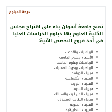
درجة الدبلوم
تمنح جامعة أسوان بناء على اقتراح مجلس
الكلية العلوم بها دبلوم الدراسات العليا
فى أحد فروع التخصص الأتية:
الرياضيات والأحصاء
الأحصاء وعلوم الحاسب
الرياضيات وعلوم الحاسب
الرياضيات وبحوث العمليات
فيزياء الجوامد
الفيزياء الأشعاعية
الفيزياء النووية
فيزياء البلازما
فيزياء الفل ا زت والسبائك
فيزياء الطاقة المتجددة
الفيزياء الحيوية
الفيزياء التطبيقية