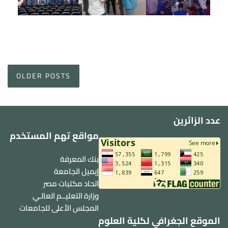
Posts
OLDER POSTS
navigation
عدد الزائرين
مواقع تهم المستخدم
بنك المعرفة
إيميل الجامعة
اتحاد مكتبات مصر
وزارة التعليــم العالـي
المجلس الأعلى للجامعات
الموقع الجغرافي لكلية العلوم