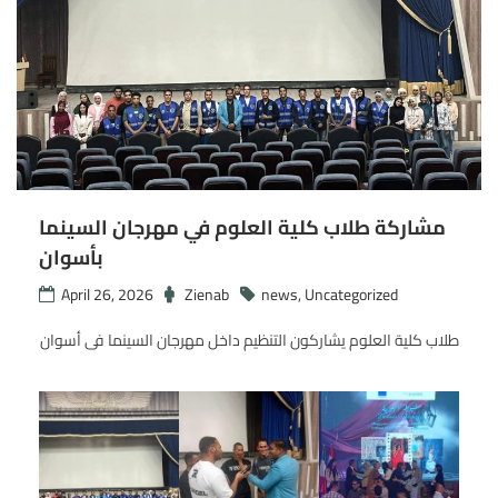
مشاركة طلاب كلية العلوم في مهرجان السينما
بأسوان
April 26, 2026
Zienab
news
,
Uncategorized
طلاب كلية العلوم يشاركون التنظيم داخل مهرجان السينما فى أسوان