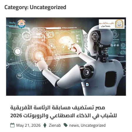
Category:
Uncategorized
مصر تستضيف مسابقة الرئاسة الأفريقية
للشباب في الذكاء الاصطناعي والروبوتات 2026
May 21, 2026
Zienab
news
,
Uncategorized