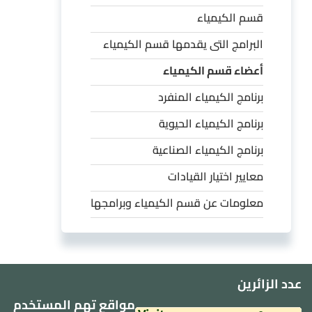
قسم الكيمياء
البرامج التى يقدمها قسم الكيمياء
أعضاء قسم الكيمياء
برنامج الكيمياء المنفرد
برنامج الكيمياء الحيوية
برنامج الكيمياء الصناعية
معايير اختيار القيادات
معلومات عن قسم الكيمياء وبرامجها
عدد الزائرين
مواقع تهم المستخدم