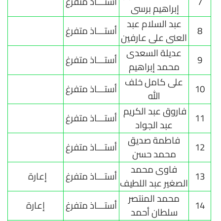
7
أستـــاذ متفرغ
إبراهيم برسى
عبد السلام عبد
8
أستـــاذ متفرغ
العنى على عارفين
عديلة السعدى
9
أستـــاذ متفرغ
محمد إبراهيم
على كامل خلف
10
أستـــاذ متفرغ
الله
فاروق عبد الكريم
11
أستـــاذ متفرغ
عبد الجواد
فاطمة صديق
12
أستـــاذ متفرغ
محمد حسن
فاوى محمد
13
أستـــاذ متفرغ
إعارة
الصغير عبد اللطيف
محمد المنتصر
14
أستـــاذ متفرغ
إعارة
سلطان أحمد