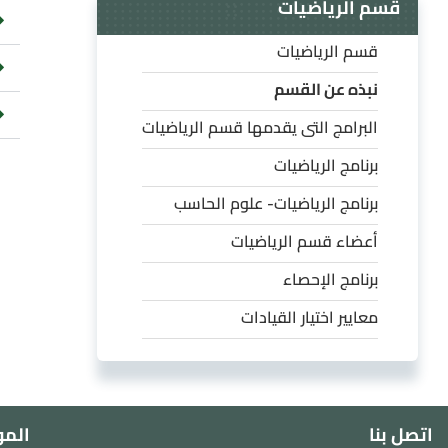
قسم الرياضيات
قسم الرياضيات
نبذه عن القسم
البرامج التى يقدمها قسم الرياضيات
برنامج الرياضيات
برنامج الرياضيات- علوم الحاسب
أعضاء قسم الرياضيات
برنامج الإحصاء
معايير اختيار القيادات
اتصل بنا
المو