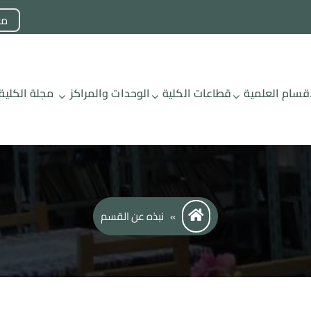
مع
أقسام العلمية
قطاعات الكلية
الوحدات والمراكز
مجلة الكلية
»
نبذه عن القسم