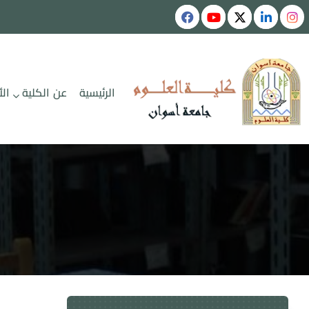
الرئيسية
عن الكلية
ال
كلية العلوم
جامعة أسوان